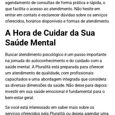
agendamento de consultas de forma prática e rápida, o
que facilita o acesso ao atendimento. Não hesite em
entrar em contato e esclarecer dúvidas sobre os serviços
oferecidos, horários disponíveis e formas de atendimento.
A Hora de Cuidar da Sua
Saúde Mental
Buscar atendimento psicológico é um passo importante
na jornada do autoconhecimento e do cuidado com a
saúde mental. A Pluralità está preparada para oferecer
um atendimento de qualidade, com profissionais
capacitados e uma abordagem integrada que considera
as diversas dimensões da saúde. Não deixe para depois:
investir em sua saúde emocional é fundamental para o
bem-estar geral.
Se você está interessado em saber mais sobre os
serviços oferecidos pela Pluralità ou deseja agendar uma