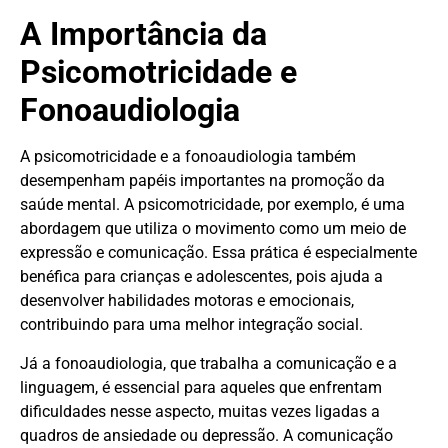
A Importância da
Psicomotricidade e
Fonoaudiologia
A psicomotricidade e a fonoaudiologia também
desempenham papéis importantes na promoção da
saúde mental. A psicomotricidade, por exemplo, é uma
abordagem que utiliza o movimento como um meio de
expressão e comunicação. Essa prática é especialmente
benéfica para crianças e adolescentes, pois ajuda a
desenvolver habilidades motoras e emocionais,
contribuindo para uma melhor integração social.
Já a fonoaudiologia, que trabalha a comunicação e a
linguagem, é essencial para aqueles que enfrentam
dificuldades nesse aspecto, muitas vezes ligadas a
quadros de ansiedade ou depressão. A comunicação