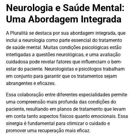
Neurologia e Saúde Mental:
Uma Abordagem Integrada
A Pluralità se destaca por sua abordagem integrada, que
inclui a neurologia como parte essencial do tratamento
de saúde mental. Muitas condições psicológicas estão
interligadas a questões neurológicas, e uma avaliação
cuidadosa pode revelar fatores que influenciam o bem-
estar do paciente. Neurologistas e psicólogos trabalham
em conjunto para garantir que os tratamentos sejam
abrangentes e eficazes.
Essa colaboração entre diferentes especialidades permite
uma compreensão mais profunda das condições do
paciente, resultando em planos de tratamento que levam
em conta tanto aspectos físicos quanto emocionais. Essa
sinergia é fundamental para otimizar o cuidado e
promover uma recuperação mais eficaz.