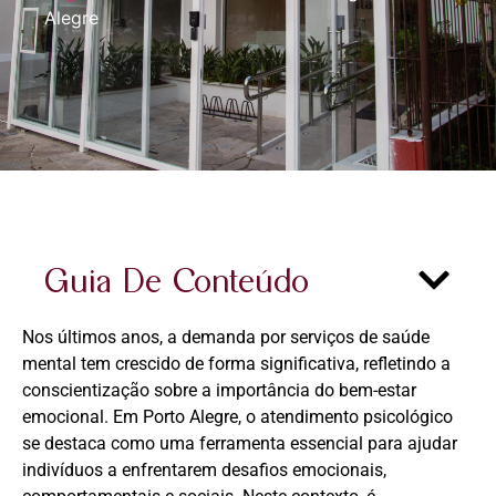
Alegre
Guia De Conteúdo
Nos últimos anos, a demanda por serviços de saúde
mental tem crescido de forma significativa, refletindo a
conscientização sobre a importância do bem-estar
emocional. Em Porto Alegre, o atendimento psicológico
se destaca como uma ferramenta essencial para ajudar
indivíduos a enfrentarem desafios emocionais,