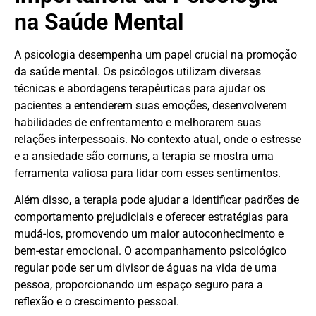
na Saúde Mental
A psicologia desempenha um papel crucial na promoção
da saúde mental. Os psicólogos utilizam diversas
técnicas e abordagens terapêuticas para ajudar os
pacientes a entenderem suas emoções, desenvolverem
habilidades de enfrentamento e melhorarem suas
relações interpessoais. No contexto atual, onde o estresse
e a ansiedade são comuns, a terapia se mostra uma
ferramenta valiosa para lidar com esses sentimentos.
Além disso, a terapia pode ajudar a identificar padrões de
comportamento prejudiciais e oferecer estratégias para
mudá-los, promovendo um maior autoconhecimento e
bem-estar emocional. O acompanhamento psicológico
regular pode ser um divisor de águas na vida de uma
pessoa, proporcionando um espaço seguro para a
reflexão e o crescimento pessoal.