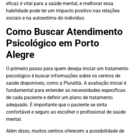
eficaz é vital para a saúde mental, e melhorar essa
habilidade pode ter um impacto positivo nas relações
sociais e na autoestima do indivíduo.
Como Buscar Atendimento
Psicológico em Porto
Alegre
O primeiro passo para quem deseja iniciar um tratamento
psicológico é buscar informações sobre os centros de
saúde disponíveis, como a Pluralità. A avaliação inicial é
fundamental para entender as necessidades específicas
de cada paciente e definir um plano de tratamento
adequado. É importante que o paciente se sinta
confortável e seguro ao escolher o profissional de saúde
mental.
Além disso, muitos centros oferecem a possibilidade de