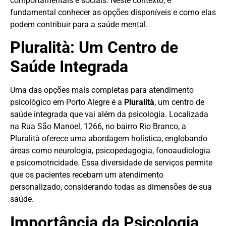
comportamentais e sociais. Neste contexto, é
fundamental conhecer as opções disponíveis e como elas
podem contribuir para a saúde mental.
Pluralità: Um Centro de
Saúde Integrada
Uma das opções mais completas para atendimento
psicológico em Porto Alegre é a
Pluralità
, um centro de
saúde integrada que vai além da psicologia. Localizada
na Rua São Manoel, 1266, no bairro Rio Branco, a
Pluralità oferece uma abordagem holística, englobando
áreas como neurologia, psicopedagogia, fonoaudiologia
e psicomotricidade. Essa diversidade de serviços permite
que os pacientes recebam um atendimento
personalizado, considerando todas as dimensões de sua
saúde.
Importância da Psicologia