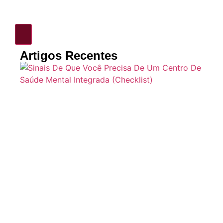
Artigos Recentes