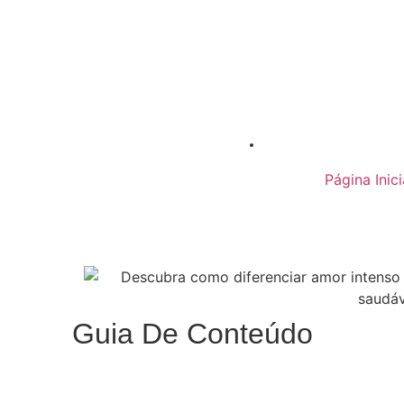
Página Inici
Guia De Conteúdo