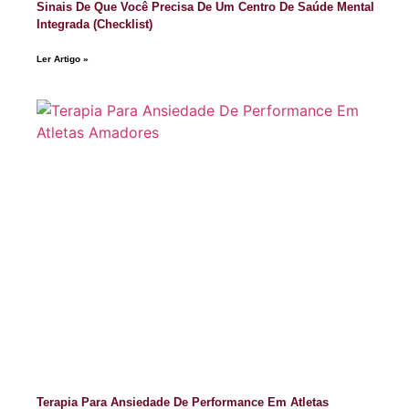
Sinais De Que Você Precisa De Um Centro De Saúde Mental
Integrada (Checklist)
Ler Artigo »
Terapia Para Ansiedade De Performance Em Atletas