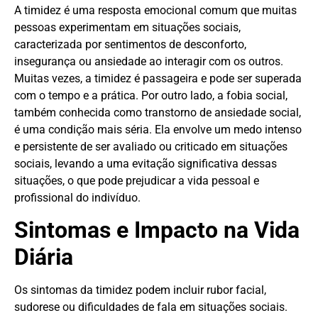
A timidez é uma resposta emocional comum que muitas
pessoas experimentam em situações sociais,
caracterizada por sentimentos de desconforto,
insegurança ou ansiedade ao interagir com os outros.
Muitas vezes, a timidez é passageira e pode ser superada
com o tempo e a prática. Por outro lado, a fobia social,
também conhecida como transtorno de ansiedade social,
é uma condição mais séria. Ela envolve um medo intenso
e persistente de ser avaliado ou criticado em situações
sociais, levando a uma evitação significativa dessas
situações, o que pode prejudicar a vida pessoal e
profissional do indivíduo.
Sintomas e Impacto na Vida
Diária
Os sintomas da timidez podem incluir rubor facial,
sudorese ou dificuldades de fala em situações sociais.