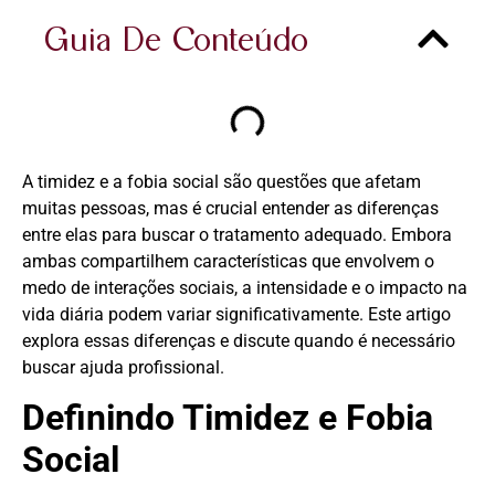
Guia De Conteúdo
A timidez e a fobia social são questões que afetam
muitas pessoas, mas é crucial entender as diferenças
entre elas para buscar o tratamento adequado. Embora
ambas compartilhem características que envolvem o
medo de interações sociais, a intensidade e o impacto na
vida diária podem variar significativamente. Este artigo
explora essas diferenças e discute quando é necessário
buscar ajuda profissional.
Definindo Timidez e Fobia
Social