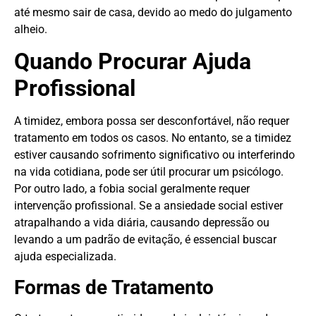
até mesmo sair de casa, devido ao medo do julgamento
alheio.
Quando Procurar Ajuda
Profissional
A timidez, embora possa ser desconfortável, não requer
tratamento em todos os casos. No entanto, se a timidez
estiver causando sofrimento significativo ou interferindo
na vida cotidiana, pode ser útil procurar um psicólogo.
Por outro lado, a fobia social geralmente requer
intervenção profissional. Se a ansiedade social estiver
atrapalhando a vida diária, causando depressão ou
levando a um padrão de evitação, é essencial buscar
ajuda especializada.
Formas de Tratamento