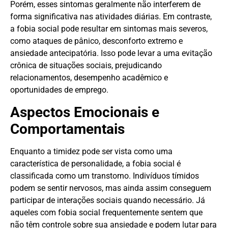
Porém, esses sintomas geralmente não interferem de
forma significativa nas atividades diárias. Em contraste,
a fobia social pode resultar em sintomas mais severos,
como ataques de pânico, desconforto extremo e
ansiedade antecipatória. Isso pode levar a uma evitação
crônica de situações sociais, prejudicando
relacionamentos, desempenho acadêmico e
oportunidades de emprego.
Aspectos Emocionais e
Comportamentais
Enquanto a timidez pode ser vista como uma
característica de personalidade, a fobia social é
classificada como um transtorno. Indivíduos tímidos
podem se sentir nervosos, mas ainda assim conseguem
participar de interações sociais quando necessário. Já
aqueles com fobia social frequentemente sentem que
não têm controle sobre sua ansiedade e podem lutar para