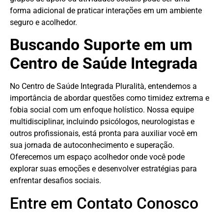
forma adicional de praticar interações em um ambiente
seguro e acolhedor.
Buscando Suporte em um
Centro de Saúde Integrada
No Centro de Saúde Integrada Pluralità, entendemos a
importância de abordar questões como timidez extrema e
fobia social com um enfoque holístico. Nossa equipe
multidisciplinar, incluindo psicólogos, neurologistas e
outros profissionais, está pronta para auxiliar você em
sua jornada de autoconhecimento e superação.
Oferecemos um espaço acolhedor onde você pode
explorar suas emoções e desenvolver estratégias para
enfrentar desafios sociais.
Entre em Contato Conosco