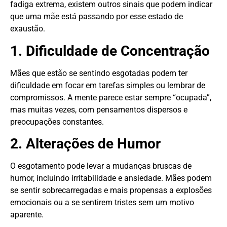
fadiga extrema, existem outros sinais que podem indicar
que uma mãe está passando por esse estado de
exaustão.
1. Dificuldade de Concentração
Mães que estão se sentindo esgotadas podem ter
dificuldade em focar em tarefas simples ou lembrar de
compromissos. A mente parece estar sempre “ocupada”,
mas muitas vezes, com pensamentos dispersos e
preocupações constantes.
2. Alterações de Humor
O esgotamento pode levar a mudanças bruscas de
humor, incluindo irritabilidade e ansiedade. Mães podem
se sentir sobrecarregadas e mais propensas a explosões
emocionais ou a se sentirem tristes sem um motivo
aparente.