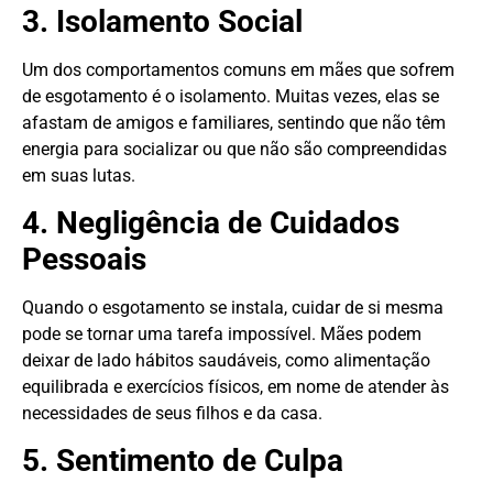
3. Isolamento Social
Um dos comportamentos comuns em mães que sofrem
de esgotamento é o isolamento. Muitas vezes, elas se
afastam de amigos e familiares, sentindo que não têm
energia para socializar ou que não são compreendidas
em suas lutas.
4. Negligência de Cuidados
Pessoais
Quando o esgotamento se instala, cuidar de si mesma
pode se tornar uma tarefa impossível. Mães podem
deixar de lado hábitos saudáveis, como alimentação
equilibrada e exercícios físicos, em nome de atender às
necessidades de seus filhos e da casa.
5. Sentimento de Culpa