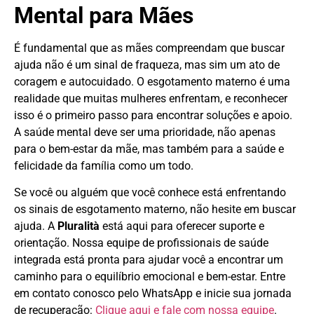
Mental para Mães
É fundamental que as mães compreendam que buscar
ajuda não é um sinal de fraqueza, mas sim um ato de
coragem e autocuidado. O esgotamento materno é uma
realidade que muitas mulheres enfrentam, e reconhecer
isso é o primeiro passo para encontrar soluções e apoio.
A saúde mental deve ser uma prioridade, não apenas
para o bem-estar da mãe, mas também para a saúde e
felicidade da família como um todo.
Se você ou alguém que você conhece está enfrentando
os sinais de esgotamento materno, não hesite em buscar
ajuda. A
Pluralità
está aqui para oferecer suporte e
orientação. Nossa equipe de profissionais de saúde
integrada está pronta para ajudar você a encontrar um
caminho para o equilíbrio emocional e bem-estar. Entre
em contato conosco pelo WhatsApp e inicie sua jornada
de recuperação:
Clique aqui e fale com nossa equipe
.