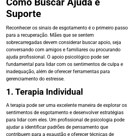
Como Buscar Ajuda e
Suporte
Reconhecer os sinais de esgotamento é o primeiro passo
para a recuperação. Mães que se sentem
sobrecarregadas devem considerar buscar apoio, seja
conversando com amigos e familiares ou procurando
ajuda profissional. O apoio psicológico pode ser
fundamental para lidar com os sentimentos de culpa e
inadequação, além de oferecer ferramentas para
gerenciamento do estresse.
1. Terapia Individual
A terapia pode ser uma excelente maneira de explorar os
sentimentos de esgotamento e desenvolver estratégias
para lidar com eles. Um profissional de psicologia pode
ajudar a identificar padrões de pensamento que
contribuem para a exaustão e oferecer técnicas de