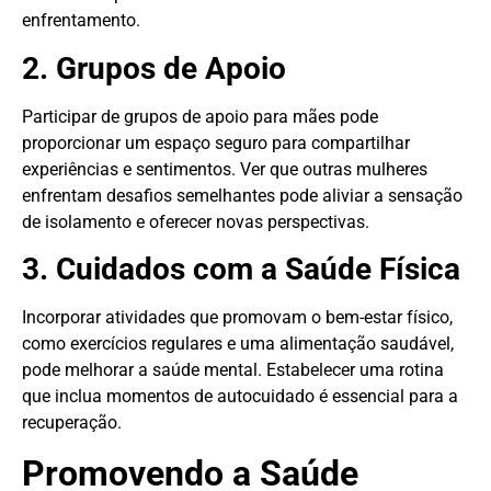
enfrentamento.
2. Grupos de Apoio
Participar de grupos de apoio para mães pode
proporcionar um espaço seguro para compartilhar
experiências e sentimentos. Ver que outras mulheres
enfrentam desafios semelhantes pode aliviar a sensação
de isolamento e oferecer novas perspectivas.
3. Cuidados com a Saúde Física
Incorporar atividades que promovam o bem-estar físico,
como exercícios regulares e uma alimentação saudável,
pode melhorar a saúde mental. Estabelecer uma rotina
que inclua momentos de autocuidado é essencial para a
recuperação.
Promovendo a Saúde