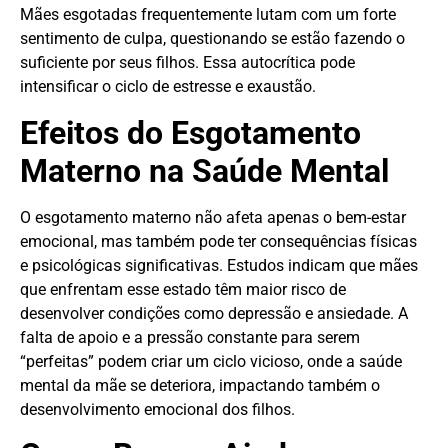
Mães esgotadas frequentemente lutam com um forte
sentimento de culpa, questionando se estão fazendo o
suficiente por seus filhos. Essa autocrítica pode
intensificar o ciclo de estresse e exaustão.
Efeitos do Esgotamento
Materno na Saúde Mental
O esgotamento materno não afeta apenas o bem-estar
emocional, mas também pode ter consequências físicas
e psicológicas significativas. Estudos indicam que mães
que enfrentam esse estado têm maior risco de
desenvolver condições como depressão e ansiedade. A
falta de apoio e a pressão constante para serem
“perfeitas” podem criar um ciclo vicioso, onde a saúde
mental da mãe se deteriora, impactando também o
desenvolvimento emocional dos filhos.