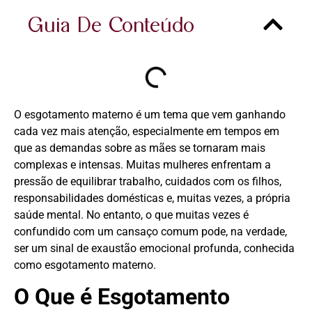
Guia De Conteúdo
O esgotamento materno é um tema que vem ganhando
cada vez mais atenção, especialmente em tempos em
que as demandas sobre as mães se tornaram mais
complexas e intensas. Muitas mulheres enfrentam a
pressão de equilibrar trabalho, cuidados com os filhos,
responsabilidades domésticas e, muitas vezes, a própria
saúde mental. No entanto, o que muitas vezes é
confundido com um cansaço comum pode, na verdade,
ser um sinal de exaustão emocional profunda, conhecida
como esgotamento materno.
O Que é Esgotamento