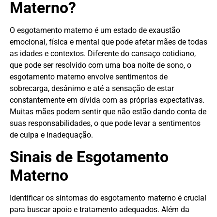
Materno?
O esgotamento materno é um estado de exaustão
emocional, física e mental que pode afetar mães de todas
as idades e contextos. Diferente do cansaço cotidiano,
que pode ser resolvido com uma boa noite de sono, o
esgotamento materno envolve sentimentos de
sobrecarga, desânimo e até a sensação de estar
constantemente em dívida com as próprias expectativas.
Muitas mães podem sentir que não estão dando conta de
suas responsabilidades, o que pode levar a sentimentos
de culpa e inadequação.
Sinais de Esgotamento
Materno
Identificar os sintomas do esgotamento materno é crucial
para buscar apoio e tratamento adequados. Além da