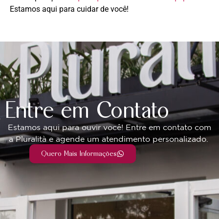
Estamos aqui para cuidar de você!
Entre em Contato
Estamos aqui para ouvir você! Entre em contato com
a Pluralità e agende um atendimento personalizado.
Quero Mais Informações