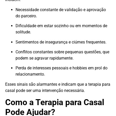
Necessidade constante de validação e aprovação
do parceiro.
Dificuldade em estar sozinho ou em momentos de
solitude.
Sentimentos de insegurança e ciúmes frequentes.
Conflitos constantes sobre pequenas questões, que
podem se agravar rapidamente.
Perda de interesses pessoais e hobbies em prol do
relacionamento.
Esses sinais são alarmantes e indicam que a terapia para
casal pode ser uma intervenção necessária.
Como a Terapia para Casal
Pode Ajudar?