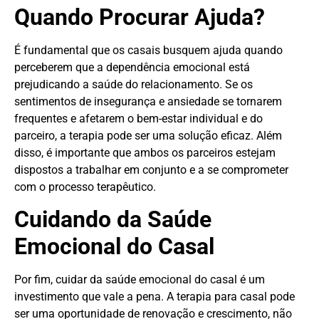
Quando Procurar Ajuda?
É fundamental que os casais busquem ajuda quando
perceberem que a dependência emocional está
prejudicando a saúde do relacionamento. Se os
sentimentos de insegurança e ansiedade se tornarem
frequentes e afetarem o bem-estar individual e do
parceiro, a terapia pode ser uma solução eficaz. Além
disso, é importante que ambos os parceiros estejam
dispostos a trabalhar em conjunto e a se comprometer
com o processo terapêutico.
Cuidando da Saúde
Emocional do Casal
Por fim, cuidar da saúde emocional do casal é um
investimento que vale a pena. A terapia para casal pode
ser uma oportunidade de renovação e crescimento, não