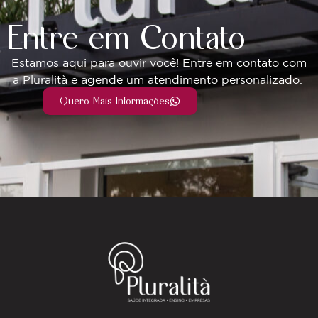
Entre em Contato
Estamos aqui para ouvir você! Entre em contato com
a Pluralità e agende um atendimento personalizado.
Quero Mais Informações