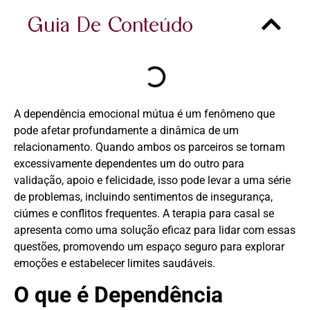
Guia De Conteúdo
A dependência emocional mútua é um fenômeno que
pode afetar profundamente a dinâmica de um
relacionamento. Quando ambos os parceiros se tornam
excessivamente dependentes um do outro para
validação, apoio e felicidade, isso pode levar a uma série
de problemas, incluindo sentimentos de insegurança,
ciúmes e conflitos frequentes. A terapia para casal se
apresenta como uma solução eficaz para lidar com essas
questões, promovendo um espaço seguro para explorar
emoções e estabelecer limites saudáveis.
O que é Dependência