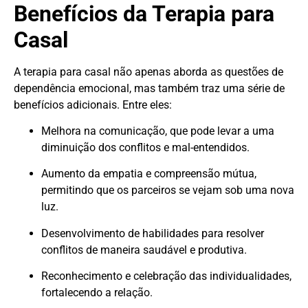
Benefícios da Terapia para
Casal
A terapia para casal não apenas aborda as questões de
dependência emocional, mas também traz uma série de
benefícios adicionais. Entre eles:
Melhora na comunicação, que pode levar a uma
diminuição dos conflitos e mal-entendidos.
Aumento da empatia e compreensão mútua,
permitindo que os parceiros se vejam sob uma nova
luz.
Desenvolvimento de habilidades para resolver
conflitos de maneira saudável e produtiva.
Reconhecimento e celebração das individualidades,
fortalecendo a relação.