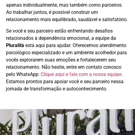
apenas individualmente, mas também como parceiros.
Ao trabalhar juntos, é possível construir um
relacionamento mais equilibrado, saudável e satisfatório.
Se você e seu parceiro estão enfrentando desafios
relacionados à dependência emocional, a equipe da
Pluralità
está aqui para ajudar. Oferecemos atendimento
psicológico especializado e um ambiente acolhedor para
vocês explorarem suas emoções e fortalecerem seu
relacionamento. Não hesite, entre em contato conosco
pelo WhatsApp:
Clique aqui e fale com a nossa equipe
.
Estamos prontos para apoiar você e seu parceiro nessa
jornada de transformação e autoconhecimento.