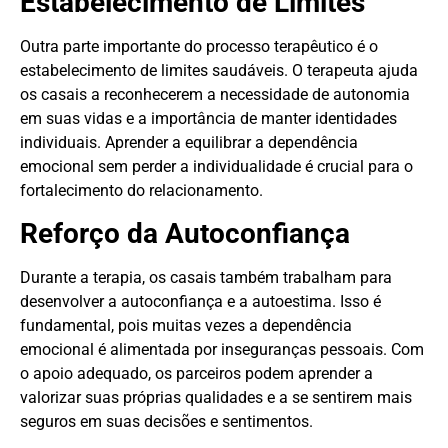
Estabelecimento de Limites
Outra parte importante do processo terapêutico é o
estabelecimento de limites saudáveis. O terapeuta ajuda
os casais a reconhecerem a necessidade de autonomia
em suas vidas e a importância de manter identidades
individuais. Aprender a equilibrar a dependência
emocional sem perder a individualidade é crucial para o
fortalecimento do relacionamento.
Reforço da Autoconfiança
Durante a terapia, os casais também trabalham para
desenvolver a autoconfiança e a autoestima. Isso é
fundamental, pois muitas vezes a dependência
emocional é alimentada por inseguranças pessoais. Com
o apoio adequado, os parceiros podem aprender a
valorizar suas próprias qualidades e a se sentirem mais
seguros em suas decisões e sentimentos.