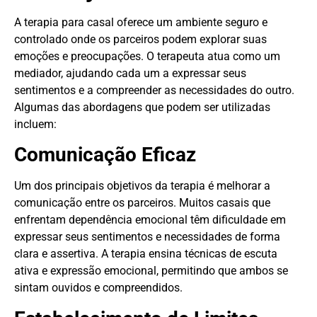
A terapia para casal oferece um ambiente seguro e
controlado onde os parceiros podem explorar suas
emoções e preocupações. O terapeuta atua como um
mediador, ajudando cada um a expressar seus
sentimentos e a compreender as necessidades do outro.
Algumas das abordagens que podem ser utilizadas
incluem:
Comunicação Eficaz
Um dos principais objetivos da terapia é melhorar a
comunicação entre os parceiros. Muitos casais que
enfrentam dependência emocional têm dificuldade em
expressar seus sentimentos e necessidades de forma
clara e assertiva. A terapia ensina técnicas de escuta
ativa e expressão emocional, permitindo que ambos se
sintam ouvidos e compreendidos.