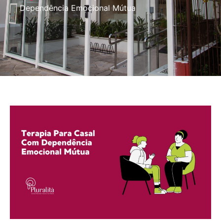
Dependência Emocional Mútua