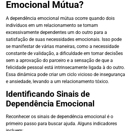
Emocional Mútua?
A dependência emocional mútua ocorre quando dois
indivíduos em um relacionamento se tornam
excessivamente dependentes um do outro para a
satisfação de suas necessidades emocionais. Isso pode
se manifestar de várias maneiras, como a necessidade
constante de validação, a dificuldade em tomar decisões
sem a aprovação do parceiro e a sensação de que a
felicidade pessoal está intrinsecamente ligada à do outro.
Essa dinâmica pode criar um ciclo vicioso de insegurança
e ansiedade, levando a um relacionamento tóxico.
Identificando Sinais de
Dependência Emocional
Reconhecer os sinais de dependência emocional é o
primeiro passo para buscar ajuda. Alguns indicadores
incluem: